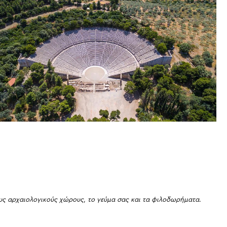
τους αρχαιολογικούς χώρους, το γεύμα σας και τα φιλοδωρήματα.