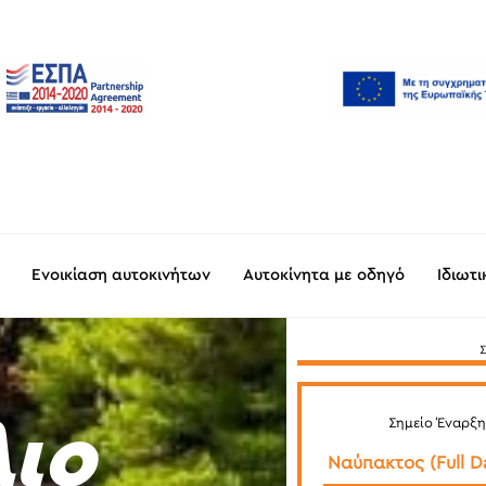
Ενοικίαση αυτοκινήτων
Αυτοκίνητα με οδηγό
Ιδιωτ
Σημείο Έναρξη
ιο