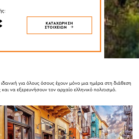
ής:
€
ΚΑΤΑΧΩΡΗΣΗ
ΣΤΟΙΧΕΙΩΝ
ιδανική για όλους όσους έχουν μόνο μια ημέρα στη διάθεση
 και να εξερευνήσουν τον αρχαίο ελληνικό πολιτισμό.