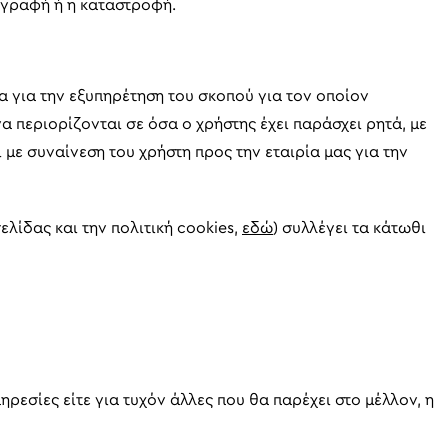
ιαγραφή ή η καταστροφή.
α για την εξυπηρέτηση του σκοπού για τον οποίον
α περιορίζονται σε όσα ο χρήστης έχει παράσχει ρητά, με
με συναίνεση του χρήστη προς την εταιρία μας για την
ελίδας και την πολιτική cookies,
εδώ
) συλλέγει τα κάτωθι
ρεσίες είτε για τυχόν άλλες που θα παρέχει στο μέλλον, η