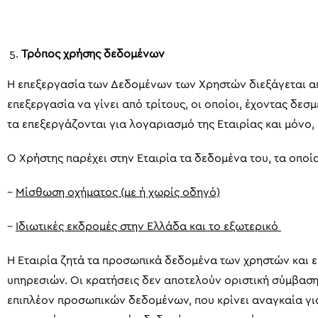
Τρόπος χρήσης δεδομένων
Η επεξεργασία των Δεδομένων των Χρηστών διεξάγεται απ
επεξεργασία να γίνει από τρίτους, οι οποίοι, έχοντας δεσ
τα επεξεργάζονται για λογαριασμό της Εταιρίας και μόνο,
Ο Χρήστης παρέχει στην Εταιρία τα δεδομένα του, τα οπο
–
Μίσθωση οχήματος (με ή χωρίς οδηγό)
–
Ιδιωτικές εκδρομές στην Ελλάδα και το εξωτερικό
Η Εταιρία ζητά τα προσωπικά δεδομένα των χρηστών και 
υπηρεσιών. Οι κρατήσεις δεν αποτελούν οριστική σύμβαση
επιπλέον προσωπικών δεδομένων, που κρίνει αναγκαία για