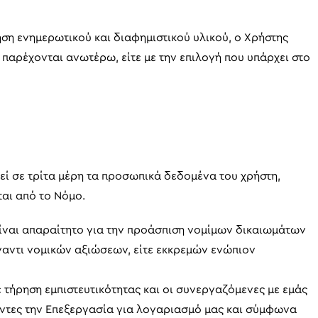
η ενημερωτικού και διαφημιστικού υλικού, ο Χρήστης
 παρέχονται ανωτέρω, είτε με την επιλογή που υπάρχει στο
ρεί σε τρίτα μέρη τα προσωπικά δεδομένα του χρήστη,
ται από το Νόμο.
είναι απαραίτητο για την προάσπιση νομίμων δικαιωμάτων
έναντι νομικών αξιώσεων, είτε εκκρεμών ενώπιον
 τήρηση εμπιστευτικότητας και οι συνεργαζόμενες με εμάς
ύντες την Επεξεργασία για λογαριασμό μας και σύμφωνα