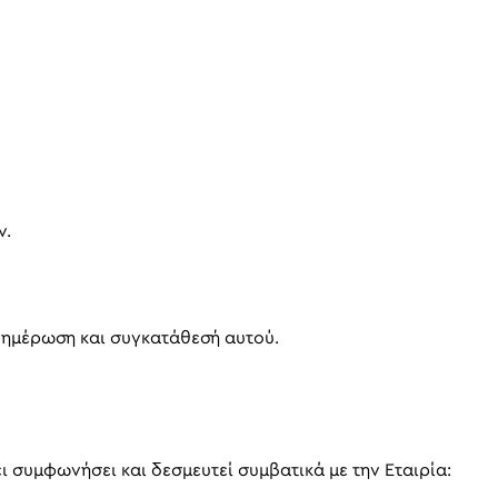
ν.
ενημέρωση και συγκατάθεσή αυτού.
 συμφωνήσει και δεσμευτεί συμβατικά με την Εταιρία: