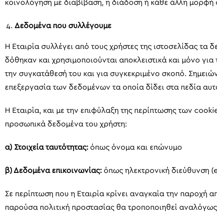
κοινολόγηση με διαβίβαση, η διάδοση ή κάθε άλλη μορφή 
Δεδομένα που συλλέγουμε
Η Εταιρία συλλέγει από τους χρήστες της ιστοσελίδας τα 
δόθηκαν και χρησιμοποιούνται αποκλειστικά και μόνο για 
την συγκατάθεσή του και για συγκεκριμένο σκοπό. Σημειών
επεξεργασία των δεδομένων τα οποία δίδει στα πεδία αυτ
Η Εταιρία, και με την επιφύλαξη της περίπτωσης των cookie
προσωπικά δεδομένα του χρήστη:
α) Στοιχεία ταυτότητας:
όπως όνομα και επώνυμο
β) Δεδομένα επικοινωνίας:
όπως ηλεκτρονική διεύθυνση (e
Σε περίπτωση που η Εταιρία κρίνει αναγκαία την παροχή απ
παρούσα πολιτική προστασίας θα τροποποιηθεί αναλόγως