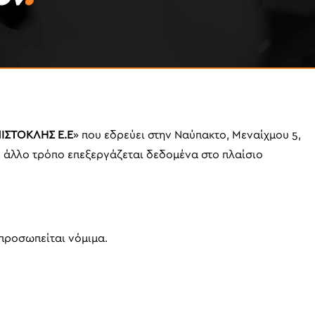
ΣΤΟΚΛΗΣ Ε.Ε
» που εδρεύει στην Ναύπακτο, Μεναίχμου 5,
 με άλλο τρόπο επεξεργάζεται δεδομένα στο πλαίσιο
προσωπείται νόμιμα.