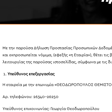
Με την παρούσα Δήλωση Προστασίας Προσωπικών Δεδομέν
και εκπροσωπείται νόμιμα, (εφεξής «η Εταιρία»), θέτει τις
λειτουργίας της παρούσας ιστοσελίδας, σύμφωνα με τις δ
Υπεύθυνος επεξεργασίας
Η εταιρεία με την επωνυμία «ΘΕΟΔΩΡΟΠΟΥΛΟΣ ΘΕΜΙΣΤΟΚΛΗΣ
Αρ. τηλεφώνου: 26340-26250
Υπεύθυνος επικοινωνίας: Γεωργία Θεοδωροπούλου