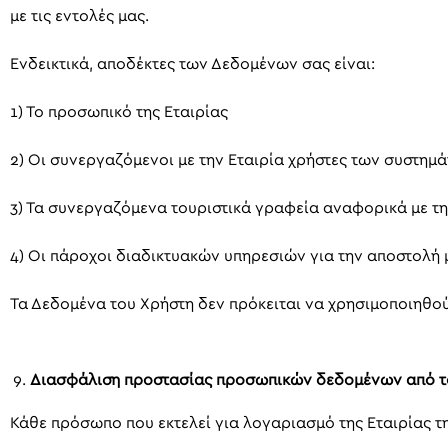
με τις εντολές μας.
Ενδεικτικά, αποδέκτες των Δεδομένων σας είναι:
1) Το προσωπικό της Εταιρίας
2) Οι συνεργαζόμενοι με την Εταιρία χρήστες των συστημά
3) Τα συνεργαζόμενα τουριστικά γραφεία αναφορικά με τ
4) Οι πάροχοι διαδικτυακών υπηρεσιών για την αποστολ
Τα Δεδομένα του Χρήστη δεν πρόκειται να χρησιμοποιηθο
Διασφάλιση προστασίας προσωπικών δεδομένων από το
Κάθε πρόσωπο που εκτελεί για λογαριασμό της Εταιρίας τ