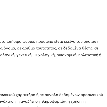
τοποιήσιμο φυσικό πρόσωπο είναι εκείνο του οποίου η
ς όνομα, σε αριθμό ταυτότητας, σε δεδομένα θέσης, σε
ογική, γενετική, ψυχολογική, οικονομική, πολιτιστική ή
ροσωπικού χαρακτήρα ή σε σύνολα δεδομένων προσωπικού
ανάκτηση, η αναζήτηση πληροφοριών, η χρήση, η