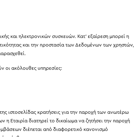
ής και ηλεκτρονικών συσκευών. Κατ’ εξαίρεση μπορεί η
τευτικότητας και την προστασία των Δεδομένων των χρηστών,
παρασχεθεί.
ύν οι ακόλουθες υπηρεσίες:
της ιστοσελίδας κρατήσεις για την παροχή των ανωτέρω
ν η Εταιρία διατηρεί το δικαίωμα να ζητήσει την παροχή
συμβάσεων διέπεται από διαφορετικό κανονισμό