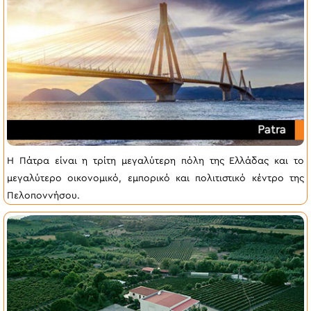
Η Πάτρα είναι η τρίτη μεγαλύτερη πόλη της Ελλάδας και το
μεγαλύτερο οικονομικό, εμπορικό και πολιτιστικό κέντρο της
Πελοποννήσου.