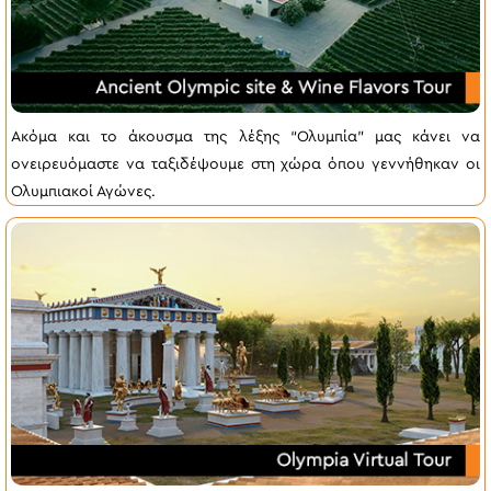
Ακόμα και το άκουσμα της λέξης “Ολυμπία” μας κάνει να
ονειρευόμαστε να ταξιδέψουμε στη χώρα όπου γεννήθηκαν οι
Ολυμπιακοί Αγώνες.