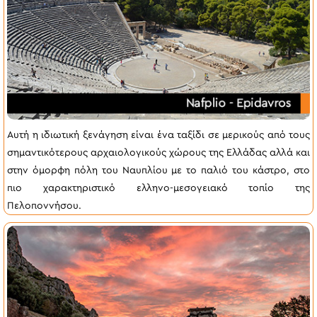
Αυτή η ιδιωτική ξενάγηση είναι ένα ταξίδι σε μερικούς από τους
σημαντικότερους αρχαιολογικούς χώρους της Ελλάδας αλλά και
στην όμορφη πόλη του Ναυπλίου με το παλιό του κάστρο, στο
πιο χαρακτηριστικό ελληνο-μεσογειακό τοπίο της
Πελοποννήσου.