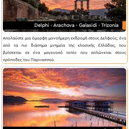
Απολαύστε μια όμορφη μονοήμερη εκδρομή στους Δελφούς, ένα
από τα πιο διάσημα μνημεία της κλασικής Ελλάδας, που
βρίσκεται σε ένα μαγευτικό τοπίο που απλώνεται στους
πρόποδες του Παρνασσού.