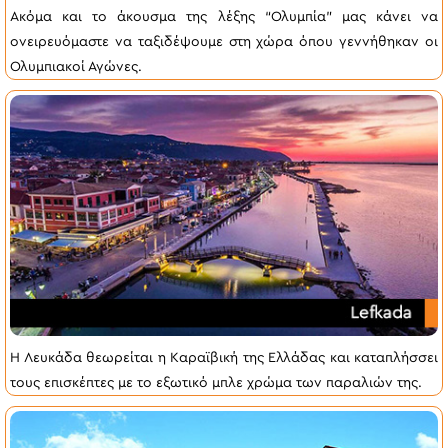
Ακόμα και το άκουσμα της λέξης “Ολυμπία” μας κάνει να
ονειρευόμαστε να ταξιδέψουμε στη χώρα όπου γεννήθηκαν οι
Ολυμπιακοί Αγώνες.
Η Λευκάδα θεωρείται η Καραϊβική της Ελλάδας και καταπλήσσει
τους επισκέπτες με το εξωτικό μπλε χρώμα των παραλιών της.