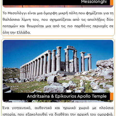
Το Μεσολόγγι είναι μια όμορφη μικρή πόλη που φημίζεται για τη
θαλάσσια λίμνη του, που σχηματίζεται από τις απολήξεις δύο
ποταμών και θεωρείται μια από τις πιο παρθένες περιοχές σε
όλη την Ελλάδα.
Ένα γοητευτικό, αυθεντικό και ηρωικό χωριό με πλούσια
ιστορία, που εξακολουθεί να διαθέτει την αρχική του ομορφιά.