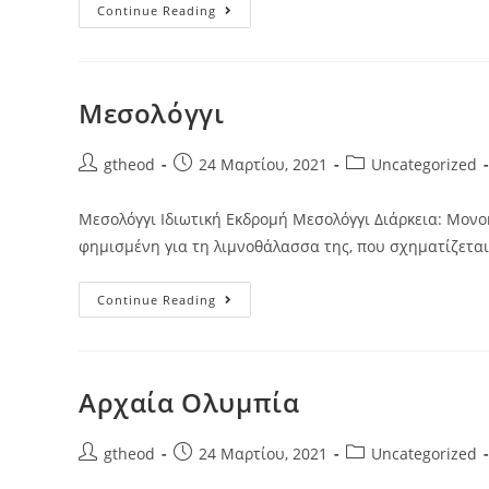
Continue Reading
Μεσολόγγι
gtheod
24 Μαρτίου, 2021
Uncategorized
Μεσολόγγι Ιδιωτική Εκδρομή Μεσολόγγι Διάρκεια: Μονο
φημισμένη για τη λιμνοθάλασσα της, που σχηματίζεται
Continue Reading
Αρχαία Ολυμπία
gtheod
24 Μαρτίου, 2021
Uncategorized