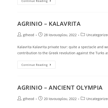
Continue Reading
AGRINIO – KALAVRITA
gtheod
28 Ιανουαρίου, 2022
Uncategorize
Kalavrita Kalavrita private tour: quite a spectacle and wor
contribution to the Greek revolution against the Turks a
Continue Reading
AGRINIO – ANCIENT OLYMPIA
gtheod
20 Ιανουαρίου, 2022
Uncategorize