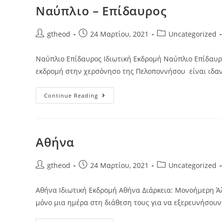
Ναύπλιο – Επίδαυρος
gtheod
24 Μαρτίου, 2021
Uncategorized
Ναύπλιο Επίδαυρος Ιδιωτική Εκδρομή Ναύπλιο Επίδαυρο
εκδρομή στην χερσόνησο της Πελοποννήσου είναι ιδαν
Continue Reading
Αθήνα
gtheod
24 Μαρτίου, 2021
Uncategorized
Αθήνα Ιδιωτική Εκδρομή Αθήνα Διάρκεια: Μονοήμερη Άλλ
μόνο μια ημέρα στη διάθεση τους για να εξερευνήσου