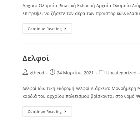
Αρχαία Ολυμπία Ιδιωτική Εκδρομή Αρχαία Ολυμπία Διάρ
επιτρέψει να ζήσετε τον αέρα των προϊστορικών, κλασ
Continue Reading
Δελφοί
gtheod
24 Μαρτίου, 2021
Uncategorized
Δελφοί Ιδιωτική Εκδρομή Δελφοί Διάρκεια: Μονοήμερη Άλ
καρδιά του αρχαίου πολιτισμού βρίσκονται στο νομό 
Continue Reading