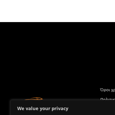
Όροι χ
Πολιτι
Προσωπ
We value your privacy