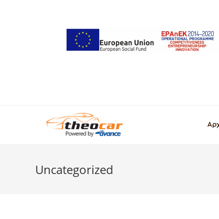
Αρ
Uncategorized